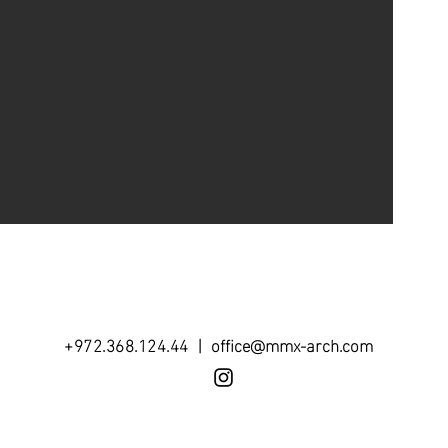
+972.368.124.44 |
office@mmx-arch.com