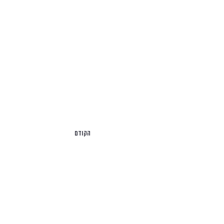
הקודם